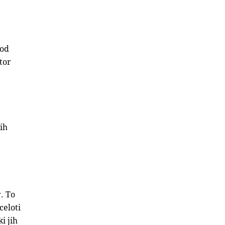
 od
tor
ih
r. To
celoti
i jih