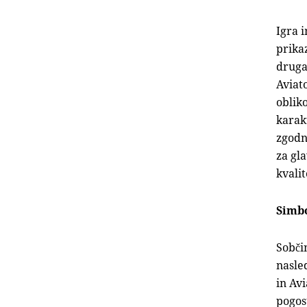
Igra 
prikaz
druga
Aviat
oblik
karakt
zgodnj
za gla
kvali
Simb
Sobčin
nasled
in Avi
pogost