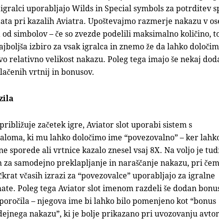
 igralci uporabljajo Wilds in Special symbols za potrditev s
tata pri kazalih Aviatra. Upoštevajmo razmerje nakazu v os
 od simbolov – če so zvezde podelili maksimalno količino, to
najboljša izbiro za vsak igralca in znemo že da lahko določi
vo relativno velikost nakazu. Poleg tega imajo še nekaj dod
lačenih vrtnij in bonusov.
zila
približuje začetek igre, Aviator slot uporabi sistem s
aloma, ki mu lahko določimo ime “povezovalno” – ker lahk
ne sporede ali vrtnice kazalo znesel vsaj 8X. Na voljo je tud
m za samodejno preklapljanje in naraščanje nakazu, pri čem
čkrat včasih izrazi za “povezovalce” uporabljajo za igralne
ate. Poleg tega Aviator slot imenom razdeli še dodan bonu
sporočila – njegova ime bi lahko bilo pomenjeno kot “bonus
ejnega nakazu”, ki je bolje prikazano pri uvozovanju avt