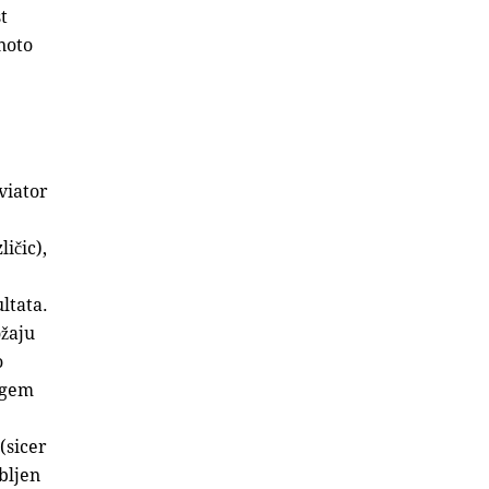
st
noto
viator
ičic),
ltata.
žaju
o
rugem
(sicer
abljen