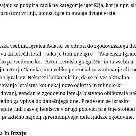
ajajo so podpira različne kategorije igeriščja, kot je npr. sl
 prostimi vrtinji, bonusi igre in mnoge druge vrste.
a
ska vsebina igralca Aviator se odnosi do zgodovinskega de
tva ali letečih letal – tako je tudi ime igre – “Aviacijski Igrale
hko prevedemo kot “Avtor Letalskega Igrišča” in ta vsebina,
u avtorja članaka, ima veliko potencial za zanimanje ali tu
ho igralcev. Nekateri lahko mislijo, da se ni več aktualno
evanje letalstva kot nekaj novo odkrito in tehnološki
dovanj, vendar je zgodovina letežja bistveno oblikovala naš
 vedno ga vpliva do današnjega dne. Predvsem se izrazito
pite tudi razvoj letalstva v drugi polovici prejšnje stotelet
lo praktično najbolj spremenljivega dela ljudske zgodovine.
a In Dizajn