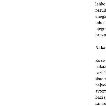
lahko
rezul
enega
bilo 
njego
brezp
Naka
Ko se 
nakaz
različ
siste
najve
avtom
bazi 
samod