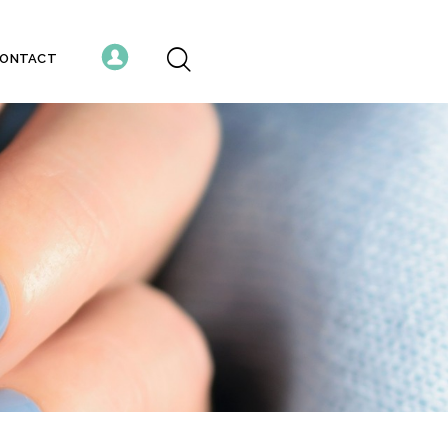
ONTACT