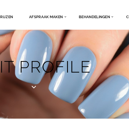
PRIJZEN
AFSPRAAK MAKEN
BEHANDELINGEN
C
IT PROFILE