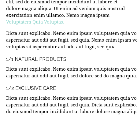
elit, sed do eiusmod tempor incididunt ut labore et
dolore magna aliqua. Ut enim ad veniam quis nostrud
exercitation enim ullamco. Nemo magna ipsam
Voluptatem Quia Voluptas.
Dicta sunt explicabo. Nemo enim ipsam voluptatem quia vol
aspernatur aut odit aut fugit, sed quia. Nemo enim ipsam v
voluptas sit aspernatur aut odit aut fugit, sed quia.
1/1 NATURAL PRODUCTS
Dicta sunt explicabo. Nemo enim ipsam voluptatem quia vol
aspernatur aut odit aut fugit, sed dolore sed do magna quia.
1/2 EXCLUSIVE CARE
Dicta sunt explicabo. Nemo enim ipsam voluptatem quia vol
aspernatur aut odit aut fugit, sed quia. Dicta sunt explicabo.
do eiusmod tempor incididunt ut labore dolore magna aliq